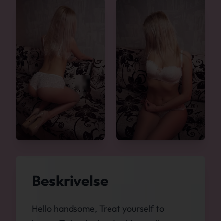
Beskrivelse
Hello handsome, Treat yourself to