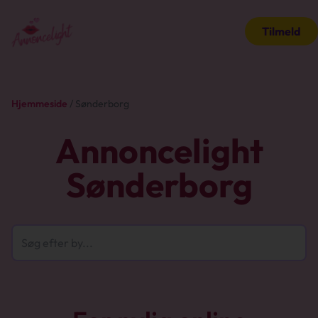
Tilmeld
Hjemmeside
/ Sønderborg
Annoncelight
Sønderborg